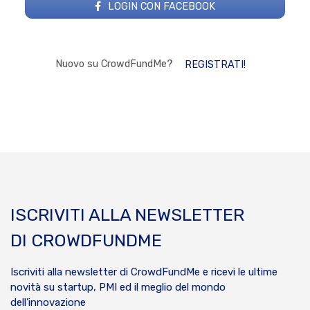
LOGIN CON FACEBOOK
Nuovo su CrowdFundMe?
REGISTRATI!
ISCRIVITI ALLA NEWSLETTER
DI CROWDFUNDME
Iscriviti alla newsletter di CrowdFundMe e ricevi le ultime
novità su startup, PMI ed il meglio del mondo
dell’innovazione