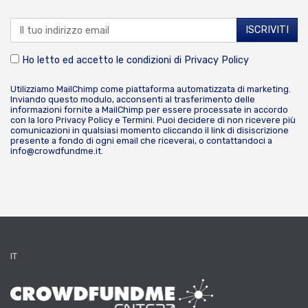
Ho letto ed accetto le condizioni di
Privacy Policy
Utilizziamo MailChimp come piattaforma automatizzata di marketing.
Inviando questo modulo, acconsenti al trasferimento delle
informazioni fornite a MailChimp per essere processate in accordo
con la loro
Privacy Policy
e
Termini
. Puoi decidere di non ricevere più
comunicazioni in qualsiasi momento cliccando il link di disiscrizione
presente a fondo di ogni email che riceverai, o contattandoci a
info@crowdfundme.it
.
IT