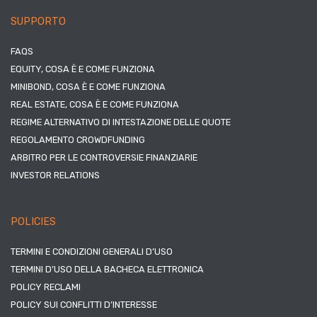
SUPPORTO
FAQS
EQUITY, COSA È E COME FUNZIONA
MINIBOND, COSA È E COME FUNZIONA
REAL ESTATE, COSA È E COME FUNZIONA
REGIME ALTERNATIVO DI INTESTAZIONE DELLE QUOTE
REGOLAMENTO CROWDFUNDING
ARBITRO PER LE CONTROVERSIE FINANZIARIE
INVESTOR RELATIONS
POLICIES
TERMINI E CONDIZIONI GENERALI D’USO
TERMINI D’USO DELLA BACHECA ELETTRONICA
POLICY RECLAMI
POLICY SUI CONFLITTI D’INTERESSE