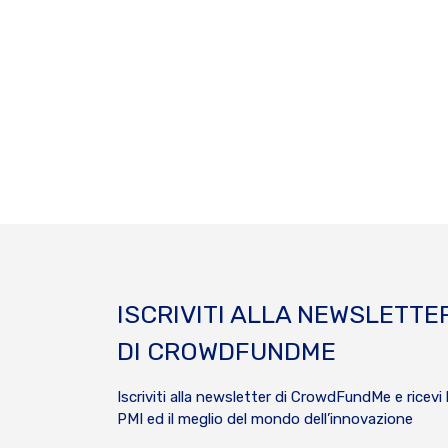
ISCRIVITI ALLA NEWSLETTE
DI CROWDFUNDME
Iscriviti alla newsletter di CrowdFundMe e ricevi 
PMI ed il meglio del mondo dell’innovazione