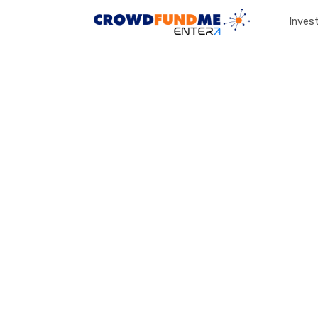
Invest