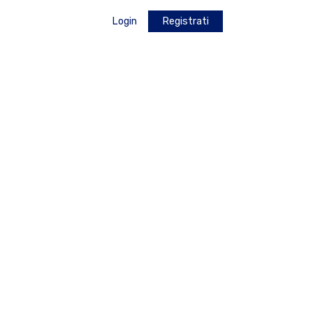
Login
Registrati