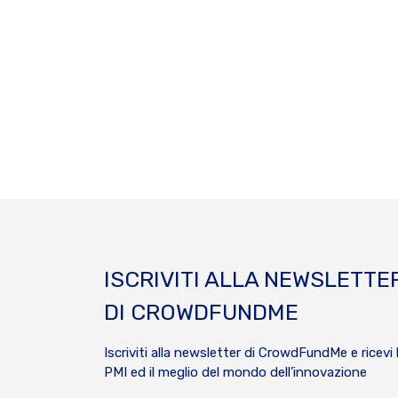
ISCRIVITI ALLA NEWSLETTE
DI CROWDFUNDME
Iscriviti alla newsletter di CrowdFundMe e ricevi 
PMI ed il meglio del mondo dell’innovazione