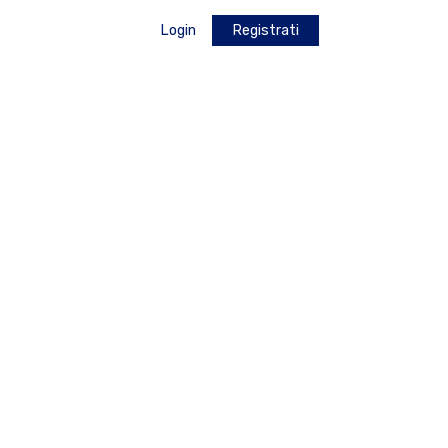
Login
Registrati