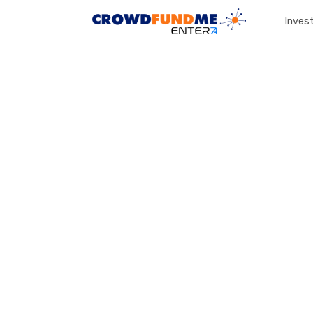
Invest