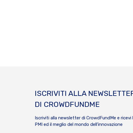
ISCRIVITI ALLA NEWSLETTE
DI CROWDFUNDME
Iscriviti alla newsletter di CrowdFundMe e ricevi 
PMI ed il meglio del mondo dell’innovazione