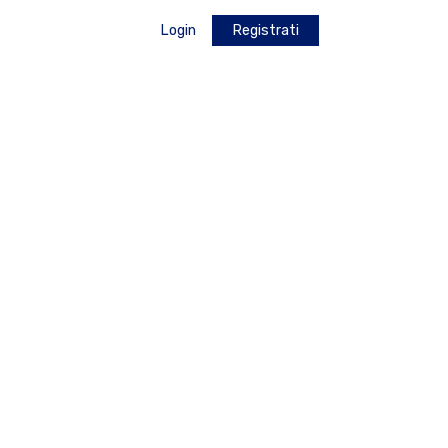
Login
Registrati