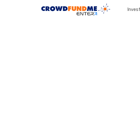
Invest