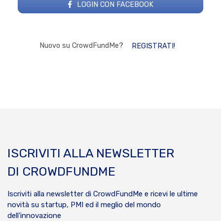
LOGIN CON FACEBOOK
Nuovo su CrowdFundMe?
REGISTRATI!
ISCRIVITI ALLA NEWSLETTER
DI CROWDFUNDME
Iscriviti alla newsletter di CrowdFundMe e ricevi le ultime
novità su startup, PMI ed il meglio del mondo
dell’innovazione