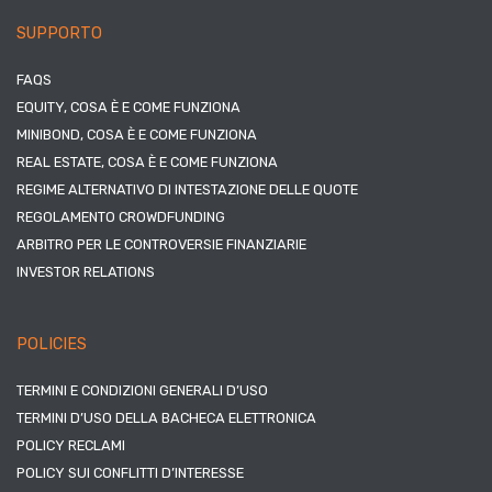
SUPPORTO
FAQS
EQUITY, COSA È E COME FUNZIONA
MINIBOND, COSA È E COME FUNZIONA
REAL ESTATE, COSA È E COME FUNZIONA
REGIME ALTERNATIVO DI INTESTAZIONE DELLE QUOTE
REGOLAMENTO CROWDFUNDING
ARBITRO PER LE CONTROVERSIE FINANZIARIE
INVESTOR RELATIONS
POLICIES
TERMINI E CONDIZIONI GENERALI D’USO
TERMINI D’USO DELLA BACHECA ELETTRONICA
POLICY RECLAMI
POLICY SUI CONFLITTI D’INTERESSE