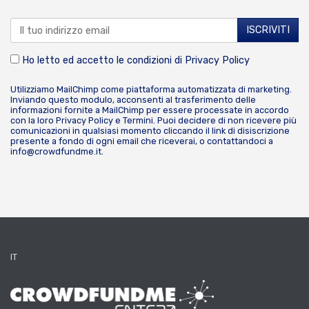
Ho letto ed accetto le condizioni di
Privacy Policy
Utilizziamo MailChimp come piattaforma automatizzata di marketing.
Inviando questo modulo, acconsenti al trasferimento delle
informazioni fornite a MailChimp per essere processate in accordo
con la loro
Privacy Policy
e
Termini
. Puoi decidere di non ricevere più
comunicazioni in qualsiasi momento cliccando il link di disiscrizione
presente a fondo di ogni email che riceverai, o contattandoci a
info@crowdfundme.it
.
IT