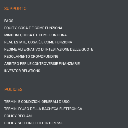
SUPPORTO
FAQS
EQUITY, COSA È E COME FUNZIONA
MINIBOND, COSA È E COME FUNZIONA
REAL ESTATE, COSA È E COME FUNZIONA
REGIME ALTERNATIVO DI INTESTAZIONE DELLE QUOTE
REGOLAMENTO CROWDFUNDING
ARBITRO PER LE CONTROVERSIE FINANZIARIE
INVESTOR RELATIONS
POLICIES
TERMINI E CONDIZIONI GENERALI D’USO
TERMINI D’USO DELLA BACHECA ELETTRONICA
POLICY RECLAMI
POLICY SUI CONFLITTI D’INTERESSE