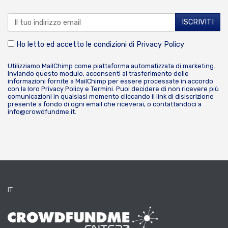
Ho letto ed accetto le condizioni di
Privacy Policy
Utilizziamo MailChimp come piattaforma automatizzata di marketing.
Inviando questo modulo, acconsenti al trasferimento delle
informazioni fornite a MailChimp per essere processate in accordo
con la loro
Privacy Policy
e
Termini
. Puoi decidere di non ricevere più
comunicazioni in qualsiasi momento cliccando il link di disiscrizione
presente a fondo di ogni email che riceverai, o contattandoci a
info@crowdfundme.it
.
IT