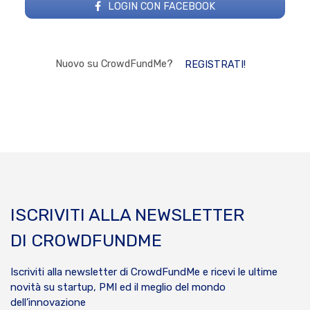
LOGIN CON FACEBOOK
Nuovo su CrowdFundMe?
REGISTRATI!
ISCRIVITI ALLA NEWSLETTER
DI CROWDFUNDME
Iscriviti alla newsletter di CrowdFundMe e ricevi le ultime
novità su startup, PMI ed il meglio del mondo
dell’innovazione