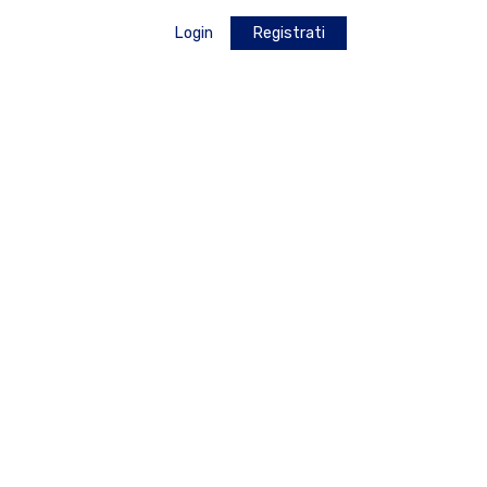
Login
Registrati