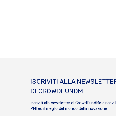
ISCRIVITI ALLA NEWSLETTE
DI CROWDFUNDME
Iscriviti alla newsletter di CrowdFundMe e ricevi 
PMI ed il meglio del mondo dell’innovazione