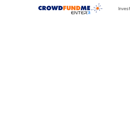
Invest