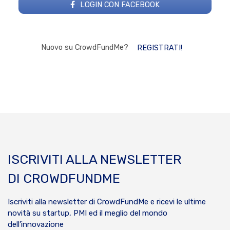
LOGIN CON FACEBOOK
Nuovo su CrowdFundMe?
REGISTRATI!
ISCRIVITI ALLA NEWSLETTER
DI CROWDFUNDME
Iscriviti alla newsletter di CrowdFundMe e ricevi le ultime
novità su startup, PMI ed il meglio del mondo
dell’innovazione