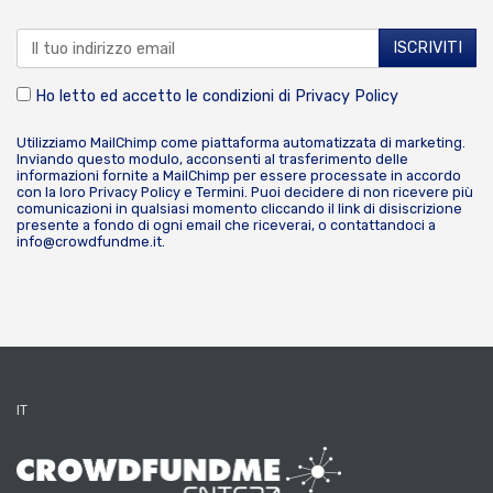
Ho letto ed accetto le condizioni di
Privacy Policy
Utilizziamo MailChimp come piattaforma automatizzata di marketing.
Inviando questo modulo, acconsenti al trasferimento delle
informazioni fornite a MailChimp per essere processate in accordo
con la loro
Privacy Policy
e
Termini
. Puoi decidere di non ricevere più
comunicazioni in qualsiasi momento cliccando il link di disiscrizione
presente a fondo di ogni email che riceverai, o contattandoci a
info@crowdfundme.it
.
IT