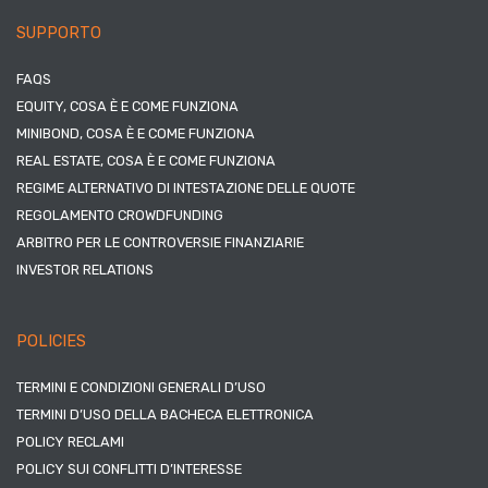
SUPPORTO
FAQS
EQUITY, COSA È E COME FUNZIONA
MINIBOND, COSA È E COME FUNZIONA
REAL ESTATE, COSA È E COME FUNZIONA
REGIME ALTERNATIVO DI INTESTAZIONE DELLE QUOTE
REGOLAMENTO CROWDFUNDING
ARBITRO PER LE CONTROVERSIE FINANZIARIE
INVESTOR RELATIONS
POLICIES
TERMINI E CONDIZIONI GENERALI D’USO
TERMINI D’USO DELLA BACHECA ELETTRONICA
POLICY RECLAMI
POLICY SUI CONFLITTI D’INTERESSE