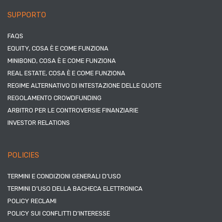
SUPPORTO
FAQS
EQUITY, COSA È E COME FUNZIONA
MINIBOND, COSA È E COME FUNZIONA
REAL ESTATE, COSA È E COME FUNZIONA
REGIME ALTERNATIVO DI INTESTAZIONE DELLE QUOTE
REGOLAMENTO CROWDFUNDING
ARBITRO PER LE CONTROVERSIE FINANZIARIE
INVESTOR RELATIONS
POLICIES
TERMINI E CONDIZIONI GENERALI D’USO
TERMINI D’USO DELLA BACHECA ELETTRONICA
POLICY RECLAMI
POLICY SUI CONFLITTI D’INTERESSE