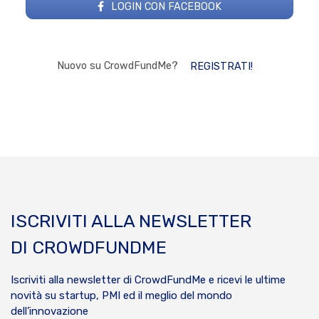
LOGIN CON FACEBOOK
Nuovo su CrowdFundMe?
REGISTRATI!
ISCRIVITI ALLA NEWSLETTER
DI CROWDFUNDME
Iscriviti alla newsletter di CrowdFundMe e ricevi le ultime
novità su startup, PMI ed il meglio del mondo
dell’innovazione