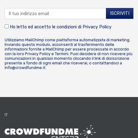
Ho letto ed accetto le condizioni di
Privacy Policy
Utilizziamo MailChimp come piattaforma automatizzata di marketing.
Inviando questo modulo, acconsenti al trasferimento delle
informazioni fornite a MailChimp per essere processate in accordo
con la loro
Privacy Policy
e
Termini
. Puoi decidere di non ricevere più
comunicazioni in qualsiasi momento cliccando il link di disiscrizione
presente a fondo di ogni email che riceverai, o contattandoci a
info@crowdfundme.it
.
IT