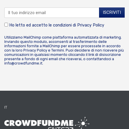
Ho letto ed accetto le condizioni di
Privacy Policy
Utilizziamo MailChimp come piattaforma automatizzata di marketing.
Inviando questo modulo, acconsenti al trasferimento delle
informazioni fornite a MailChimp per essere processate in accordo
con la loro
Privacy Policy
e
Termini
. Puoi decidere di non ricevere più
comunicazioni in qualsiasi momento cliccando il link di disiscrizione
presente a fondo di ogni email che riceverai, o contattandoci a
info@crowdfundme.it
.
IT