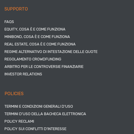
SUPPORTO
FAQS
EQUITY, COSA È E COME FUNZIONA
MINIBOND, COSA È E COME FUNZIONA
REAL ESTATE, COSA È E COME FUNZIONA
REGIME ALTERNATIVO DI INTESTAZIONE DELLE QUOTE
REGOLAMENTO CROWDFUNDING
ARBITRO PER LE CONTROVERSIE FINANZIARIE
INVESTOR RELATIONS
POLICIES
TERMINI E CONDIZIONI GENERALI D’USO
TERMINI D’USO DELLA BACHECA ELETTRONICA
POLICY RECLAMI
POLICY SUI CONFLITTI D’INTERESSE