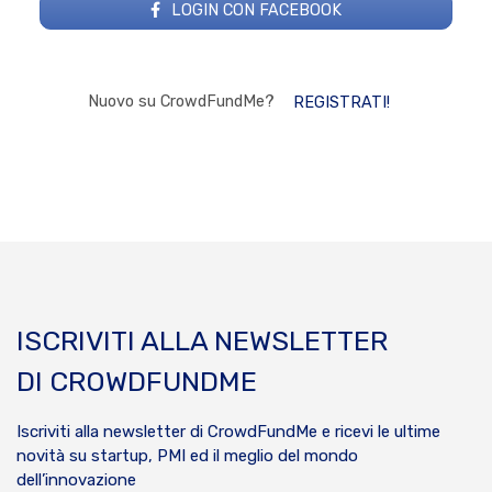
LOGIN CON FACEBOOK
Nuovo su CrowdFundMe?
REGISTRATI!
ISCRIVITI ALLA NEWSLETTER
DI CROWDFUNDME
Iscriviti alla newsletter di CrowdFundMe e ricevi le ultime
novità su startup, PMI ed il meglio del mondo
dell’innovazione