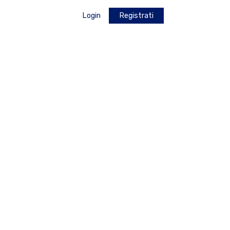
Login
Registrati