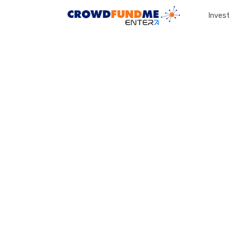
Invest