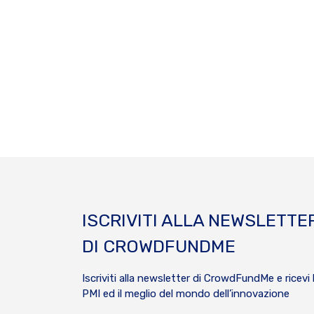
ISCRIVITI ALLA NEWSLETTE
DI CROWDFUNDME
Iscriviti alla newsletter di CrowdFundMe e ricevi 
PMI ed il meglio del mondo dell’innovazione