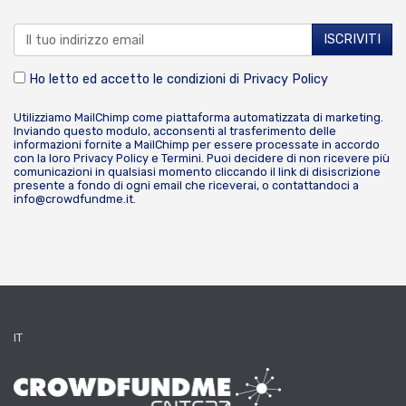
Ho letto ed accetto le condizioni di
Privacy Policy
Utilizziamo MailChimp come piattaforma automatizzata di marketing.
Inviando questo modulo, acconsenti al trasferimento delle
informazioni fornite a MailChimp per essere processate in accordo
con la loro
Privacy Policy
e
Termini
. Puoi decidere di non ricevere più
comunicazioni in qualsiasi momento cliccando il link di disiscrizione
presente a fondo di ogni email che riceverai, o contattandoci a
info@crowdfundme.it
.
IT