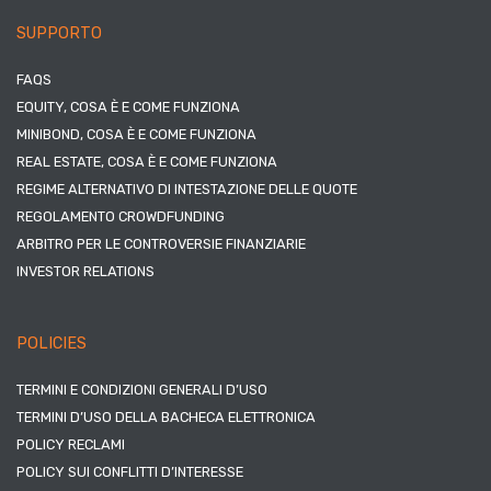
SUPPORTO
FAQS
EQUITY, COSA È E COME FUNZIONA
MINIBOND, COSA È E COME FUNZIONA
REAL ESTATE, COSA È E COME FUNZIONA
REGIME ALTERNATIVO DI INTESTAZIONE DELLE QUOTE
REGOLAMENTO CROWDFUNDING
ARBITRO PER LE CONTROVERSIE FINANZIARIE
INVESTOR RELATIONS
POLICIES
TERMINI E CONDIZIONI GENERALI D’USO
TERMINI D’USO DELLA BACHECA ELETTRONICA
POLICY RECLAMI
POLICY SUI CONFLITTI D’INTERESSE