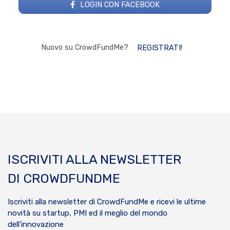
LOGIN CON FACEBOOK
Nuovo su CrowdFundMe?
REGISTRATI!
ISCRIVITI ALLA NEWSLETTER
DI CROWDFUNDME
Iscriviti alla newsletter di CrowdFundMe e ricevi le ultime
novità su startup, PMI ed il meglio del mondo
dell’innovazione