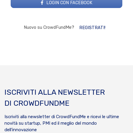
LOGIN CON FACEBOOK
Nuovo su CrowdFundMe?
REGISTRATI!
ISCRIVITI ALLA NEWSLETTER
DI CROWDFUNDME
Iscriviti alla newsletter di CrowdFundMe e ricevi le ultime
novità su startup, PMI ed il meglio del mondo
dell’innovazione