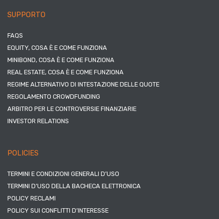
SUPPORTO
FAQS
EQUITY, COSA È E COME FUNZIONA
MINIBOND, COSA È E COME FUNZIONA
REAL ESTATE, COSA È E COME FUNZIONA
REGIME ALTERNATIVO DI INTESTAZIONE DELLE QUOTE
REGOLAMENTO CROWDFUNDING
ARBITRO PER LE CONTROVERSIE FINANZIARIE
INVESTOR RELATIONS
POLICIES
TERMINI E CONDIZIONI GENERALI D’USO
TERMINI D’USO DELLA BACHECA ELETTRONICA
POLICY RECLAMI
POLICY SUI CONFLITTI D’INTERESSE