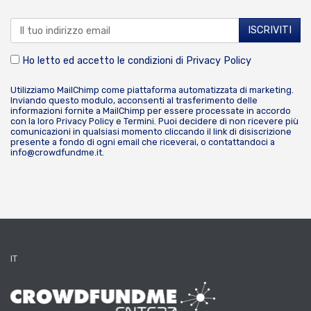
Ho letto ed accetto le condizioni di
Privacy Policy
Utilizziamo MailChimp come piattaforma automatizzata di marketing.
Inviando questo modulo, acconsenti al trasferimento delle
informazioni fornite a MailChimp per essere processate in accordo
con la loro
Privacy Policy
e
Termini
. Puoi decidere di non ricevere più
comunicazioni in qualsiasi momento cliccando il link di disiscrizione
presente a fondo di ogni email che riceverai, o contattandoci a
info@crowdfundme.it
.
IT