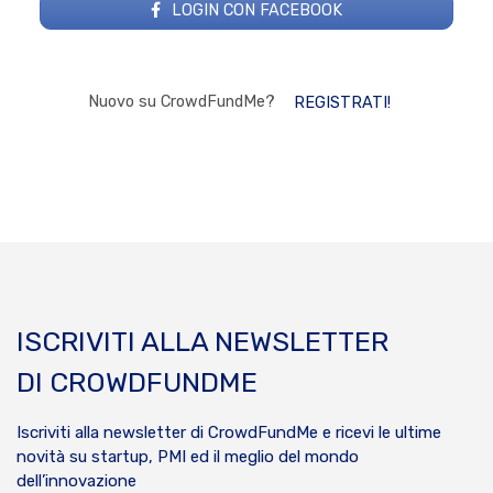
LOGIN CON FACEBOOK
Nuovo su CrowdFundMe?
REGISTRATI!
ISCRIVITI ALLA NEWSLETTER
DI CROWDFUNDME
Iscriviti alla newsletter di CrowdFundMe e ricevi le ultime
novità su startup, PMI ed il meglio del mondo
dell’innovazione