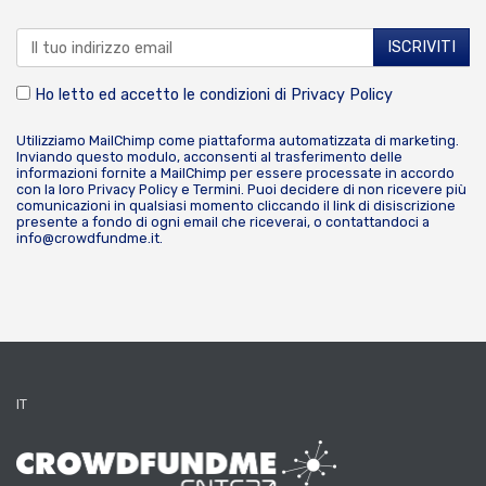
Ho letto ed accetto le condizioni di
Privacy Policy
Utilizziamo MailChimp come piattaforma automatizzata di marketing.
Inviando questo modulo, acconsenti al trasferimento delle
informazioni fornite a MailChimp per essere processate in accordo
con la loro
Privacy Policy
e
Termini
. Puoi decidere di non ricevere più
comunicazioni in qualsiasi momento cliccando il link di disiscrizione
presente a fondo di ogni email che riceverai, o contattandoci a
info@crowdfundme.it
.
IT