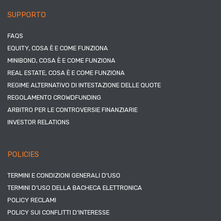
SUPPORTO
FAQS
EQUITY, COSA È E COME FUNZIONA
MINIBOND, COSA È E COME FUNZIONA
REAL ESTATE, COSA È E COME FUNZIONA
REGIME ALTERNATIVO DI INTESTAZIONE DELLE QUOTE
REGOLAMENTO CROWDFUNDING
ARBITRO PER LE CONTROVERSIE FINANZIARIE
INVESTOR RELATIONS
POLICIES
TERMINI E CONDIZIONI GENERALI D’USO
TERMINI D’USO DELLA BACHECA ELETTRONICA
POLICY RECLAMI
POLICY SUI CONFLITTI D’INTERESSE