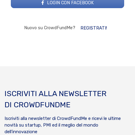
LOGIN CON FACEBOOK
Nuovo su CrowdFundMe?
REGISTRATI!
ISCRIVITI ALLA NEWSLETTER
DI CROWDFUNDME
Iscriviti alla newsletter di CrowdFundMe e ricevi le ultime
novità su startup, PMI ed il meglio del mondo
dell’innovazione