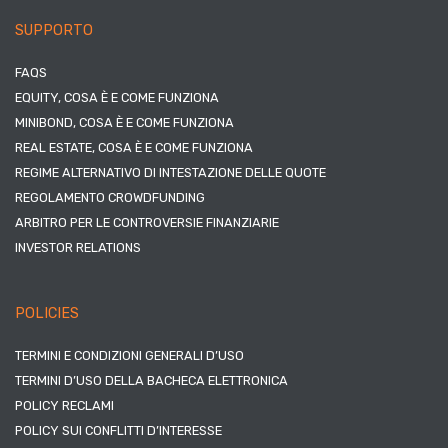
SUPPORTO
FAQS
EQUITY, COSA È E COME FUNZIONA
MINIBOND, COSA È E COME FUNZIONA
REAL ESTATE, COSA È E COME FUNZIONA
REGIME ALTERNATIVO DI INTESTAZIONE DELLE QUOTE
REGOLAMENTO CROWDFUNDING
ARBITRO PER LE CONTROVERSIE FINANZIARIE
INVESTOR RELATIONS
POLICIES
TERMINI E CONDIZIONI GENERALI D’USO
TERMINI D’USO DELLA BACHECA ELETTRONICA
POLICY RECLAMI
POLICY SUI CONFLITTI D’INTERESSE