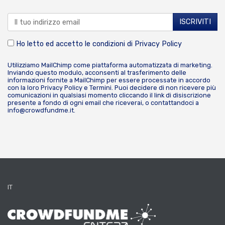
Ho letto ed accetto le condizioni di
Privacy Policy
Utilizziamo MailChimp come piattaforma automatizzata di marketing.
Inviando questo modulo, acconsenti al trasferimento delle
informazioni fornite a MailChimp per essere processate in accordo
con la loro
Privacy Policy
e
Termini
. Puoi decidere di non ricevere più
comunicazioni in qualsiasi momento cliccando il link di disiscrizione
presente a fondo di ogni email che riceverai, o contattandoci a
info@crowdfundme.it
.
IT