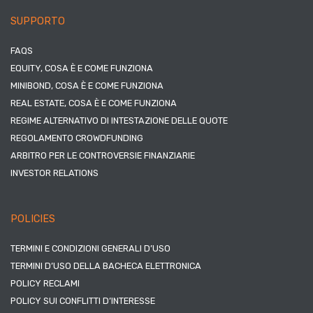
SUPPORTO
FAQS
EQUITY, COSA È E COME FUNZIONA
MINIBOND, COSA È E COME FUNZIONA
REAL ESTATE, COSA È E COME FUNZIONA
REGIME ALTERNATIVO DI INTESTAZIONE DELLE QUOTE
REGOLAMENTO CROWDFUNDING
ARBITRO PER LE CONTROVERSIE FINANZIARIE
INVESTOR RELATIONS
POLICIES
TERMINI E CONDIZIONI GENERALI D’USO
TERMINI D’USO DELLA BACHECA ELETTRONICA
POLICY RECLAMI
POLICY SUI CONFLITTI D’INTERESSE