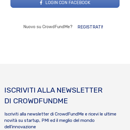
LOGIN CON FACEBOOK
Nuovo su CrowdFundMe?
REGISTRATI!
ISCRIVITI ALLA NEWSLETTER
DI CROWDFUNDME
Iscriviti alla newsletter di CrowdFundMe e ricevi le ultime
novità su startup, PMI ed il meglio del mondo
dell’innovazione