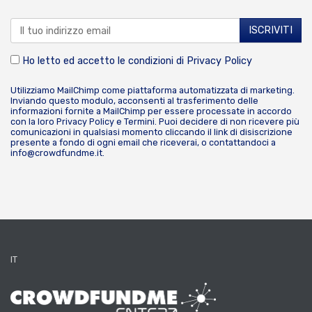
Ho letto ed accetto le condizioni di
Privacy Policy
Utilizziamo MailChimp come piattaforma automatizzata di marketing.
Inviando questo modulo, acconsenti al trasferimento delle
informazioni fornite a MailChimp per essere processate in accordo
con la loro
Privacy Policy
e
Termini
. Puoi decidere di non ricevere più
comunicazioni in qualsiasi momento cliccando il link di disiscrizione
presente a fondo di ogni email che riceverai, o contattandoci a
info@crowdfundme.it
.
IT