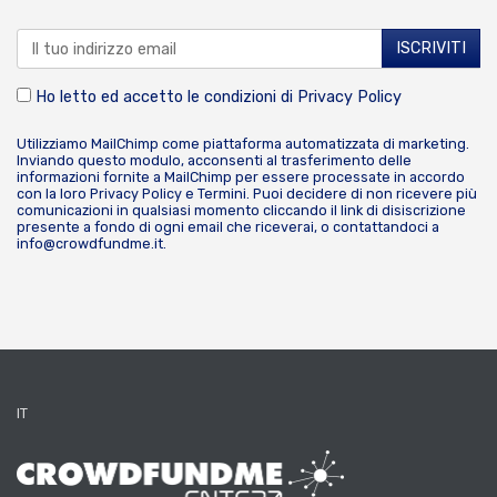
Ho letto ed accetto le condizioni di
Privacy Policy
Utilizziamo MailChimp come piattaforma automatizzata di marketing.
Inviando questo modulo, acconsenti al trasferimento delle
informazioni fornite a MailChimp per essere processate in accordo
con la loro
Privacy Policy
e
Termini
. Puoi decidere di non ricevere più
comunicazioni in qualsiasi momento cliccando il link di disiscrizione
presente a fondo di ogni email che riceverai, o contattandoci a
info@crowdfundme.it
.
IT