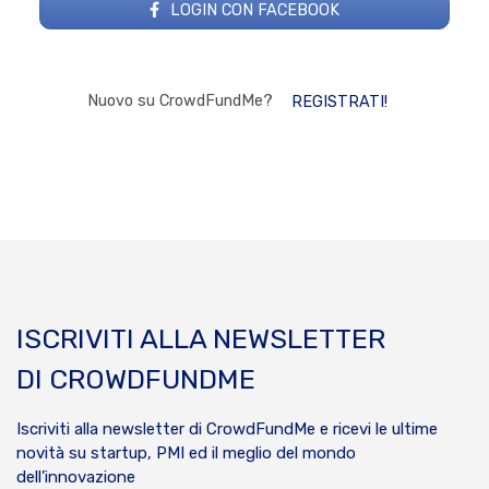
LOGIN CON FACEBOOK
Nuovo su CrowdFundMe?
REGISTRATI!
ISCRIVITI ALLA NEWSLETTER
DI CROWDFUNDME
Iscriviti alla newsletter di CrowdFundMe e ricevi le ultime
novità su startup, PMI ed il meglio del mondo
dell’innovazione