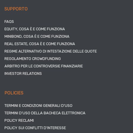
SUPPORTO
FAQS
EQUITY, COSA È E COME FUNZIONA
MINIBOND, COSA È E COME FUNZIONA
REAL ESTATE, COSA È E COME FUNZIONA
REGIME ALTERNATIVO DI INTESTAZIONE DELLE QUOTE
REGOLAMENTO CROWDFUNDING
ARBITRO PER LE CONTROVERSIE FINANZIARIE
INVESTOR RELATIONS
POLICIES
TERMINI E CONDIZIONI GENERALI D’USO
TERMINI D’USO DELLA BACHECA ELETTRONICA
POLICY RECLAMI
POLICY SUI CONFLITTI D’INTERESSE