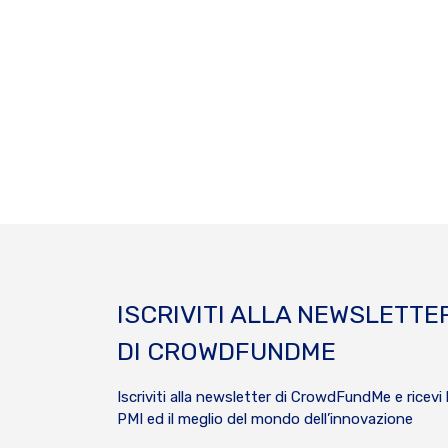
ISCRIVITI ALLA NEWSLETTE
DI CROWDFUNDME
Iscriviti alla newsletter di CrowdFundMe e ricevi 
PMI ed il meglio del mondo dell’innovazione