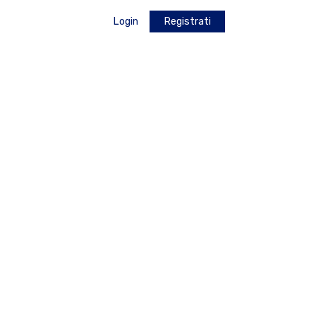
Login
Registrati