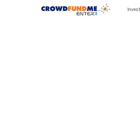
Invest