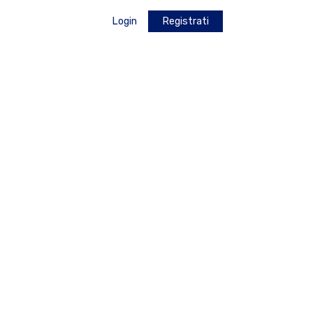
Login
Registrati