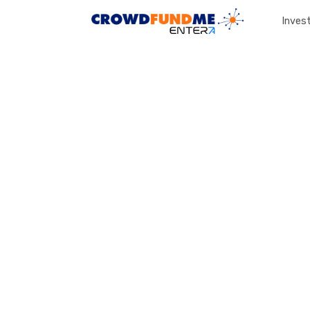
Invest