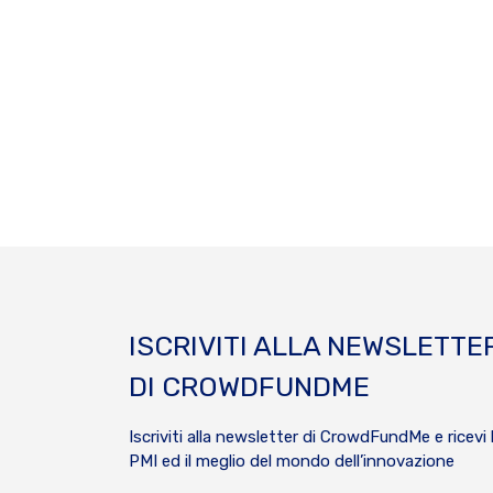
ISCRIVITI ALLA NEWSLETTE
DI CROWDFUNDME
Iscriviti alla newsletter di CrowdFundMe e ricevi 
PMI ed il meglio del mondo dell’innovazione