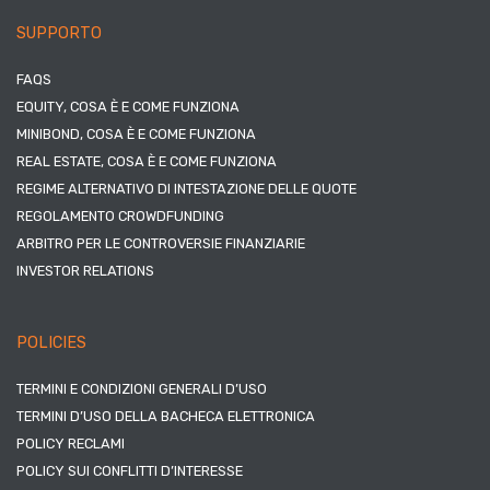
SUPPORTO
FAQS
EQUITY, COSA È E COME FUNZIONA
MINIBOND, COSA È E COME FUNZIONA
REAL ESTATE, COSA È E COME FUNZIONA
REGIME ALTERNATIVO DI INTESTAZIONE DELLE QUOTE
REGOLAMENTO CROWDFUNDING
ARBITRO PER LE CONTROVERSIE FINANZIARIE
INVESTOR RELATIONS
POLICIES
TERMINI E CONDIZIONI GENERALI D’USO
TERMINI D’USO DELLA BACHECA ELETTRONICA
POLICY RECLAMI
POLICY SUI CONFLITTI D’INTERESSE