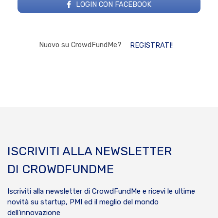
LOGIN CON FACEBOOK
Nuovo su CrowdFundMe?
REGISTRATI!
ISCRIVITI ALLA NEWSLETTER
DI CROWDFUNDME
Iscriviti alla newsletter di CrowdFundMe e ricevi le ultime
novità su startup, PMI ed il meglio del mondo
dell’innovazione