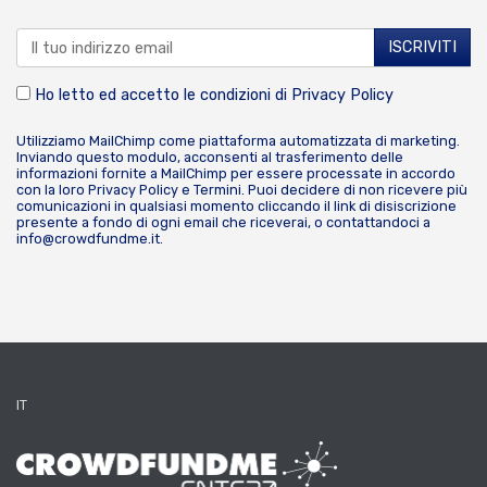
Ho letto ed accetto le condizioni di
Privacy Policy
Utilizziamo MailChimp come piattaforma automatizzata di marketing.
Inviando questo modulo, acconsenti al trasferimento delle
informazioni fornite a MailChimp per essere processate in accordo
con la loro
Privacy Policy
e
Termini
. Puoi decidere di non ricevere più
comunicazioni in qualsiasi momento cliccando il link di disiscrizione
presente a fondo di ogni email che riceverai, o contattandoci a
info@crowdfundme.it
.
IT