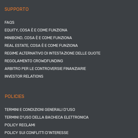
SUPPORTO
FAQS
EQUITY, COSA È E COME FUNZIONA
MINIBOND, COSA È E COME FUNZIONA
REAL ESTATE, COSA È E COME FUNZIONA
REGIME ALTERNATIVO DI INTESTAZIONE DELLE QUOTE
REGOLAMENTO CROWDFUNDING
ARBITRO PER LE CONTROVERSIE FINANZIARIE
INVESTOR RELATIONS
POLICIES
TERMINI E CONDIZIONI GENERALI D’USO
TERMINI D’USO DELLA BACHECA ELETTRONICA
POLICY RECLAMI
POLICY SUI CONFLITTI D’INTERESSE