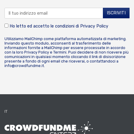
Ho letto ed accetto le condizioni di
Privacy Policy
Utilizziamo MailChimp come piattaforma automatizzata di marketing.
Inviando questo modulo, acconsenti al trasferimento delle
informazioni fornite a MailChimp per essere processate in accordo
con la loro
Privacy Policy
e
Termini
. Puoi decidere di non ricevere più
comunicazioni in qualsiasi momento cliccando il link di disiscrizione
presente a fondo di ogni email che riceverai, o contattandoci a
info@crowdfundme.it
.
IT