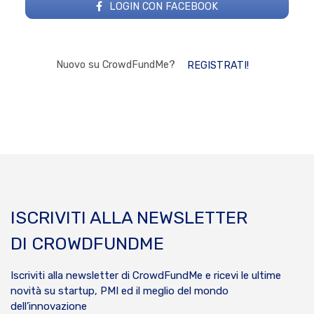
LOGIN CON FACEBOOK
Nuovo su CrowdFundMe?
REGISTRATI!
ISCRIVITI ALLA NEWSLETTER
DI CROWDFUNDME
Iscriviti alla newsletter di CrowdFundMe e ricevi le ultime
novità su startup, PMI ed il meglio del mondo
dell’innovazione