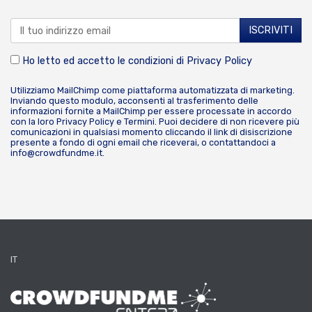
Ho letto ed accetto le condizioni di
Privacy Policy
Utilizziamo MailChimp come piattaforma automatizzata di marketing.
Inviando questo modulo, acconsenti al trasferimento delle
informazioni fornite a MailChimp per essere processate in accordo
con la loro
Privacy Policy
e
Termini
. Puoi decidere di non ricevere più
comunicazioni in qualsiasi momento cliccando il link di disiscrizione
presente a fondo di ogni email che riceverai, o contattandoci a
info@crowdfundme.it
.
IT