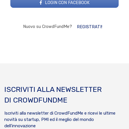
LOGIN CON FACEBOOK
Nuovo su CrowdFundMe?
REGISTRATI!
ISCRIVITI ALLA NEWSLETTER
DI CROWDFUNDME
Iscriviti alla newsletter di CrowdFundMe e ricevi le ultime
novità su startup, PMI ed il meglio del mondo
dell’innovazione