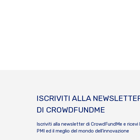
ISCRIVITI ALLA NEWSLETTE
DI CROWDFUNDME
Iscriviti alla newsletter di CrowdFundMe e ricevi 
PMI ed il meglio del mondo dell’innovazione