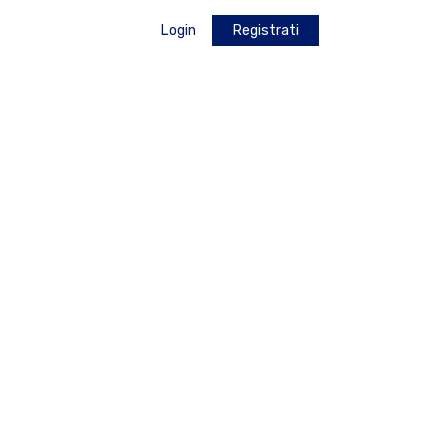
Login
Registrati