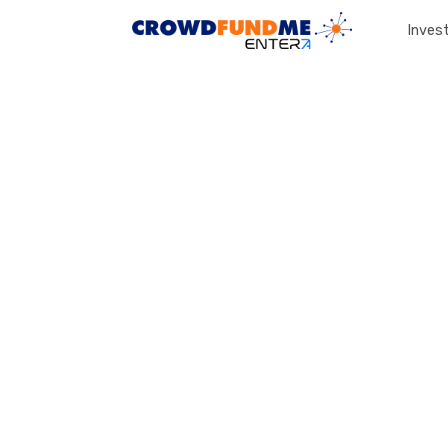
Invest