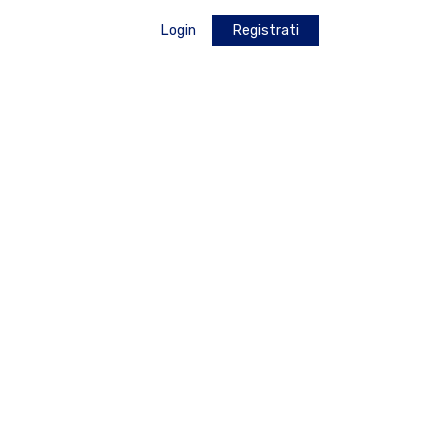
Login
Registrati