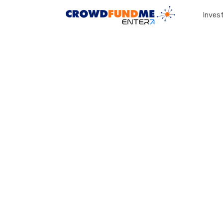
Invest