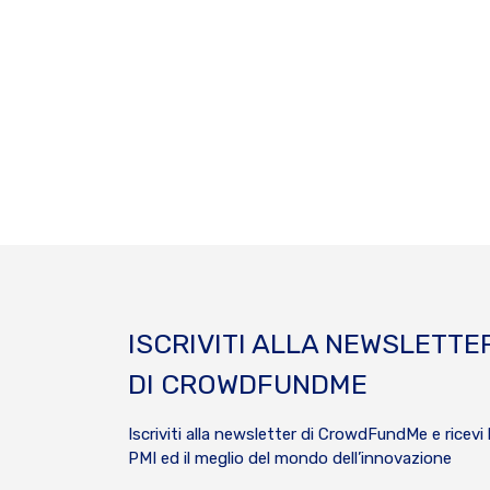
ISCRIVITI ALLA NEWSLETTE
DI CROWDFUNDME
Iscriviti alla newsletter di CrowdFundMe e ricevi 
PMI ed il meglio del mondo dell’innovazione