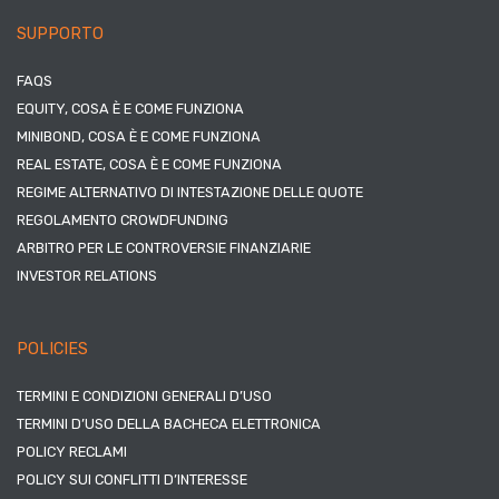
SUPPORTO
FAQS
EQUITY, COSA È E COME FUNZIONA
MINIBOND, COSA È E COME FUNZIONA
REAL ESTATE, COSA È E COME FUNZIONA
REGIME ALTERNATIVO DI INTESTAZIONE DELLE QUOTE
REGOLAMENTO CROWDFUNDING
ARBITRO PER LE CONTROVERSIE FINANZIARIE
INVESTOR RELATIONS
POLICIES
TERMINI E CONDIZIONI GENERALI D’USO
TERMINI D’USO DELLA BACHECA ELETTRONICA
POLICY RECLAMI
POLICY SUI CONFLITTI D’INTERESSE