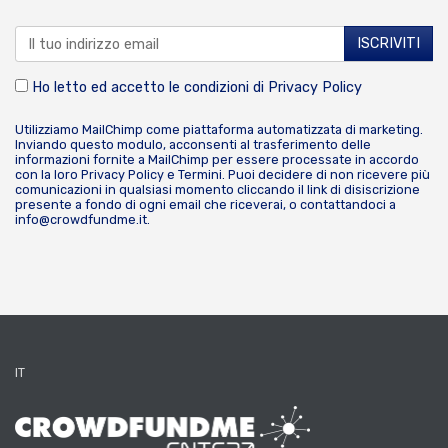
Ho letto ed accetto le condizioni di
Privacy Policy
Utilizziamo MailChimp come piattaforma automatizzata di marketing.
Inviando questo modulo, acconsenti al trasferimento delle
informazioni fornite a MailChimp per essere processate in accordo
con la loro
Privacy Policy
e
Termini
. Puoi decidere di non ricevere più
comunicazioni in qualsiasi momento cliccando il link di disiscrizione
presente a fondo di ogni email che riceverai, o contattandoci a
info@crowdfundme.it
.
IT