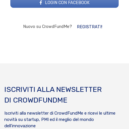
LOGIN CON FACEBOOK
Nuovo su CrowdFundMe?
REGISTRATI!
ISCRIVITI ALLA NEWSLETTER
DI CROWDFUNDME
Iscriviti alla newsletter di CrowdFundMe e ricevi le ultime
novità su startup, PMI ed il meglio del mondo
dell’innovazione