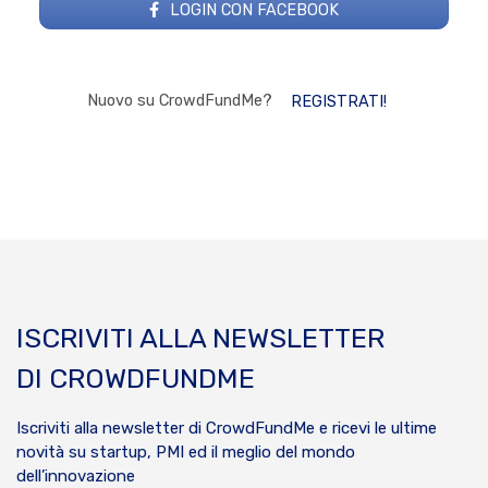
LOGIN CON FACEBOOK
Nuovo su CrowdFundMe?
REGISTRATI!
ISCRIVITI ALLA NEWSLETTER
DI CROWDFUNDME
Iscriviti alla newsletter di CrowdFundMe e ricevi le ultime
novità su startup, PMI ed il meglio del mondo
dell’innovazione