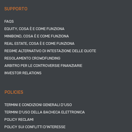
SUPPORTO
FAQS
EQUITY, COSA È E COME FUNZIONA
MINIBOND, COSA È E COME FUNZIONA
REAL ESTATE, COSA È E COME FUNZIONA
REGIME ALTERNATIVO DI INTESTAZIONE DELLE QUOTE
REGOLAMENTO CROWDFUNDING
ARBITRO PER LE CONTROVERSIE FINANZIARIE
INVESTOR RELATIONS
POLICIES
TERMINI E CONDIZIONI GENERALI D’USO
TERMINI D’USO DELLA BACHECA ELETTRONICA
POLICY RECLAMI
POLICY SUI CONFLITTI D’INTERESSE