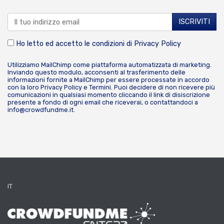
Ho letto ed accetto le condizioni di
Privacy Policy
Utilizziamo MailChimp come piattaforma automatizzata di marketing.
Inviando questo modulo, acconsenti al trasferimento delle
informazioni fornite a MailChimp per essere processate in accordo
con la loro
Privacy Policy
e
Termini
. Puoi decidere di non ricevere più
comunicazioni in qualsiasi momento cliccando il link di disiscrizione
presente a fondo di ogni email che riceverai, o contattandoci a
info@crowdfundme.it
.
IT