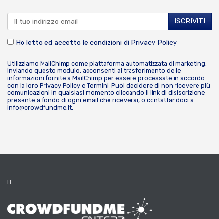
Ho letto ed accetto le condizioni di
Privacy Policy
Utilizziamo MailChimp come piattaforma automatizzata di marketing.
Inviando questo modulo, acconsenti al trasferimento delle
informazioni fornite a MailChimp per essere processate in accordo
con la loro
Privacy Policy
e
Termini
. Puoi decidere di non ricevere più
comunicazioni in qualsiasi momento cliccando il link di disiscrizione
presente a fondo di ogni email che riceverai, o contattandoci a
info@crowdfundme.it
.
IT