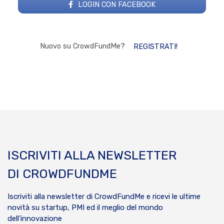
LOGIN CON FACEBOOK
Nuovo su CrowdFundMe?
REGISTRATI!
ISCRIVITI ALLA NEWSLETTER
DI CROWDFUNDME
Iscriviti alla newsletter di CrowdFundMe e ricevi le ultime
novità su startup, PMI ed il meglio del mondo
dell’innovazione