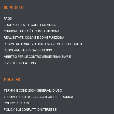
SUPPORTO
FAQS
EQUITY, COSA È E COME FUNZIONA
MINIBOND, COSA È E COME FUNZIONA
REAL ESTATE, COSA È E COME FUNZIONA
REGIME ALTERNATIVO DI INTESTAZIONE DELLE QUOTE
REGOLAMENTO CROWDFUNDING
ARBITRO PER LE CONTROVERSIE FINANZIARIE
INVESTOR RELATIONS
POLICIES
TERMINI E CONDIZIONI GENERALI D’USO
TERMINI D’USO DELLA BACHECA ELETTRONICA
POLICY RECLAMI
POLICY SUI CONFLITTI D’INTERESSE