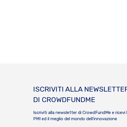
ISCRIVITI ALLA NEWSLETTE
DI CROWDFUNDME
Iscriviti alla newsletter di CrowdFundMe e ricevi 
PMI ed il meglio del mondo dell’innovazione