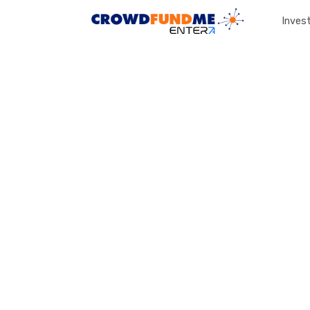
Invest