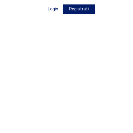
Login
Registrati