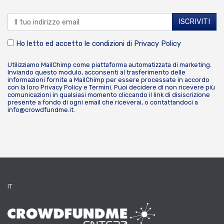
Ho letto ed accetto le condizioni di
Privacy Policy
Utilizziamo MailChimp come piattaforma automatizzata di marketing.
Inviando questo modulo, acconsenti al trasferimento delle
informazioni fornite a MailChimp per essere processate in accordo
con la loro
Privacy Policy
e
Termini
. Puoi decidere di non ricevere più
comunicazioni in qualsiasi momento cliccando il link di disiscrizione
presente a fondo di ogni email che riceverai, o contattandoci a
info@crowdfundme.it
.
IT