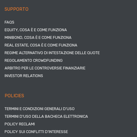
SUPPORTO
FAQS
EQUITY, COSA È E COME FUNZIONA
MINIBOND, COSA È E COME FUNZIONA
REAL ESTATE, COSA È E COME FUNZIONA
REGIME ALTERNATIVO DI INTESTAZIONE DELLE QUOTE
REGOLAMENTO CROWDFUNDING
ARBITRO PER LE CONTROVERSIE FINANZIARIE
INVESTOR RELATIONS
POLICIES
TERMINI E CONDIZIONI GENERALI D’USO
TERMINI D’USO DELLA BACHECA ELETTRONICA
POLICY RECLAMI
POLICY SUI CONFLITTI D’INTERESSE