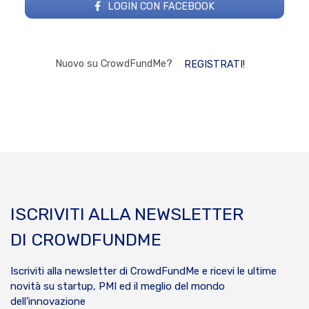
LOGIN CON FACEBOOK
Nuovo su CrowdFundMe?
REGISTRATI!
ISCRIVITI ALLA NEWSLETTER
DI CROWDFUNDME
Iscriviti alla newsletter di CrowdFundMe e ricevi le ultime
novità su startup, PMI ed il meglio del mondo
dell’innovazione