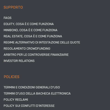
SUPPORTO
FAQS
EQUITY, COSA È E COME FUNZIONA
MINIBOND, COSA È E COME FUNZIONA
REAL ESTATE, COSA È E COME FUNZIONA
REGIME ALTERNATIVO DI INTESTAZIONE DELLE QUOTE
REGOLAMENTO CROWDFUNDING
ARBITRO PER LE CONTROVERSIE FINANZIARIE
INVESTOR RELATIONS
POLICIES
TERMINI E CONDIZIONI GENERALI D’USO
TERMINI D’USO DELLA BACHECA ELETTRONICA
POLICY RECLAMI
POLICY SUI CONFLITTI D’INTERESSE