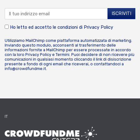
Ho letto ed accetto le condizioni di
Privacy Policy
Utilizziamo MailChimp come piattaforma automatizzata di marketing.
Inviando questo modulo, acconsenti al trasferimento delle
informazioni fornite a MailChimp per essere processate in accordo
con la loro
Privacy Policy
e
Termini
. Puoi decidere di non ricevere più
comunicazioni in qualsiasi momento cliccando il link di disiscrizione
presente a fondo di ogni email che riceverai, o contattandoci a
info@crowdfundme.it
.
IT