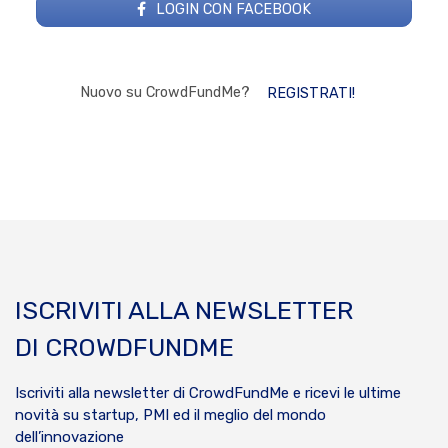
LOGIN CON FACEBOOK
Nuovo su CrowdFundMe?
REGISTRATI!
ISCRIVITI ALLA NEWSLETTER
DI CROWDFUNDME
Iscriviti alla newsletter di CrowdFundMe e ricevi le ultime
novità su startup, PMI ed il meglio del mondo
dell’innovazione