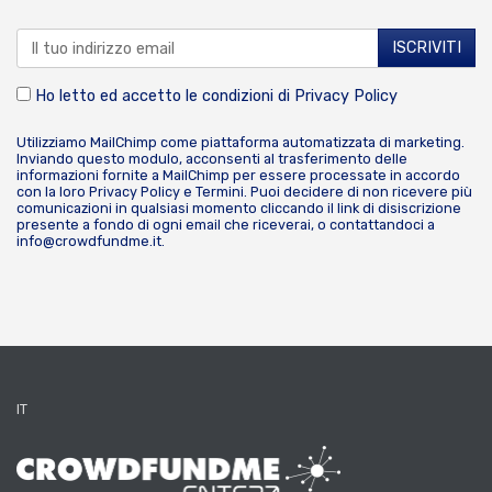
Ho letto ed accetto le condizioni di
Privacy Policy
Utilizziamo MailChimp come piattaforma automatizzata di marketing.
Inviando questo modulo, acconsenti al trasferimento delle
informazioni fornite a MailChimp per essere processate in accordo
con la loro
Privacy Policy
e
Termini
. Puoi decidere di non ricevere più
comunicazioni in qualsiasi momento cliccando il link di disiscrizione
presente a fondo di ogni email che riceverai, o contattandoci a
info@crowdfundme.it
.
IT