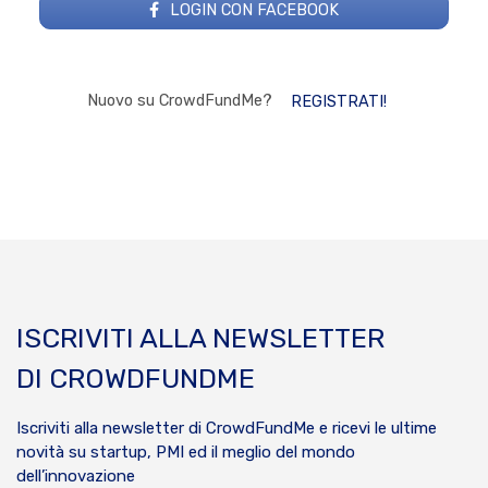
LOGIN CON FACEBOOK
Nuovo su CrowdFundMe?
REGISTRATI!
ISCRIVITI ALLA NEWSLETTER
DI CROWDFUNDME
Iscriviti alla newsletter di CrowdFundMe e ricevi le ultime
novità su startup, PMI ed il meglio del mondo
dell’innovazione