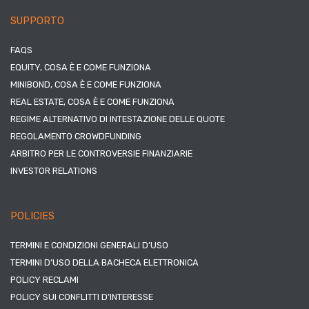
SUPPORTO
FAQS
EQUITY, COSA È E COME FUNZIONA
MINIBOND, COSA È E COME FUNZIONA
REAL ESTATE, COSA È E COME FUNZIONA
REGIME ALTERNATIVO DI INTESTAZIONE DELLE QUOTE
REGOLAMENTO CROWDFUNDING
ARBITRO PER LE CONTROVERSIE FINANZIARIE
INVESTOR RELATIONS
POLICIES
TERMINI E CONDIZIONI GENERALI D’USO
TERMINI D’USO DELLA BACHECA ELETTRONICA
POLICY RECLAMI
POLICY SUI CONFLITTI D’INTERESSE