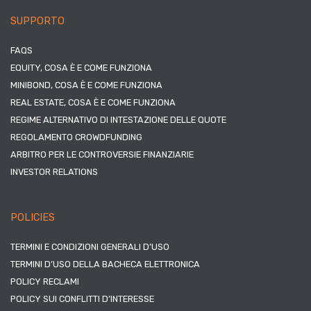
SUPPORTO
FAQS
EQUITY, COSA È E COME FUNZIONA
MINIBOND, COSA È E COME FUNZIONA
REAL ESTATE, COSA È E COME FUNZIONA
REGIME ALTERNATIVO DI INTESTAZIONE DELLE QUOTE
REGOLAMENTO CROWDFUNDING
ARBITRO PER LE CONTROVERSIE FINANZIARIE
INVESTOR RELATIONS
POLICIES
TERMINI E CONDIZIONI GENERALI D’USO
TERMINI D’USO DELLA BACHECA ELETTRONICA
POLICY RECLAMI
POLICY SUI CONFLITTI D’INTERESSE