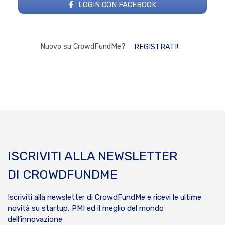
LOGIN CON FACEBOOK
Nuovo su CrowdFundMe?
REGISTRATI!
ISCRIVITI ALLA NEWSLETTER
DI CROWDFUNDME
Iscriviti alla newsletter di CrowdFundMe e ricevi le ultime
novità su startup, PMI ed il meglio del mondo
dell’innovazione