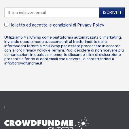
Ho letto ed accetto le condizioni di
Privacy Policy
Utilizziamo MailChimp come piattaforma automatizzata di marketing.
Inviando questo modulo, acconsenti al trasferimento delle
informazioni fornite a MailChimp per essere processate in accordo
con la loro
Privacy Policy
e
Termini
. Puoi decidere di non ricevere più
comunicazioni in qualsiasi momento cliccando il link di disiscrizione
presente a fondo di ogni email che riceverai, o contattandoci a
info@crowdfundme.it
.
IT