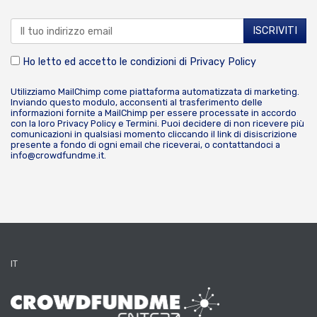
Ho letto ed accetto le condizioni di
Privacy Policy
Utilizziamo MailChimp come piattaforma automatizzata di marketing.
Inviando questo modulo, acconsenti al trasferimento delle
informazioni fornite a MailChimp per essere processate in accordo
con la loro
Privacy Policy
e
Termini
. Puoi decidere di non ricevere più
comunicazioni in qualsiasi momento cliccando il link di disiscrizione
presente a fondo di ogni email che riceverai, o contattandoci a
info@crowdfundme.it
.
IT