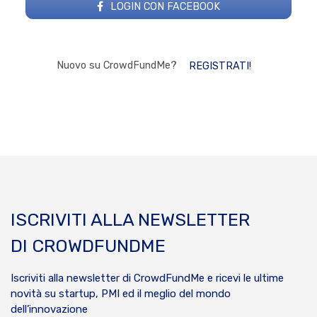
LOGIN CON FACEBOOK
Nuovo su CrowdFundMe?
REGISTRATI!
ISCRIVITI ALLA NEWSLETTER
DI CROWDFUNDME
Iscriviti alla newsletter di CrowdFundMe e ricevi le ultime
novità su startup, PMI ed il meglio del mondo
dell’innovazione