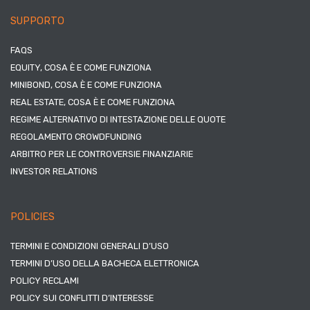
SUPPORTO
FAQS
EQUITY, COSA È E COME FUNZIONA
MINIBOND, COSA È E COME FUNZIONA
REAL ESTATE, COSA È E COME FUNZIONA
REGIME ALTERNATIVO DI INTESTAZIONE DELLE QUOTE
REGOLAMENTO CROWDFUNDING
ARBITRO PER LE CONTROVERSIE FINANZIARIE
INVESTOR RELATIONS
POLICIES
TERMINI E CONDIZIONI GENERALI D’USO
TERMINI D’USO DELLA BACHECA ELETTRONICA
POLICY RECLAMI
POLICY SUI CONFLITTI D’INTERESSE