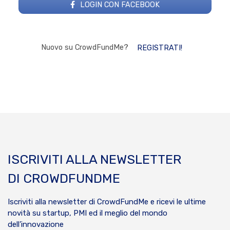
LOGIN CON FACEBOOK
Nuovo su CrowdFundMe?
REGISTRATI!
ISCRIVITI ALLA NEWSLETTER
DI CROWDFUNDME
Iscriviti alla newsletter di CrowdFundMe e ricevi le ultime
novità su startup, PMI ed il meglio del mondo
dell’innovazione