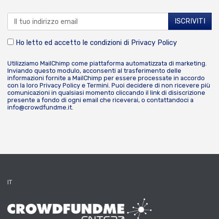
Ho letto ed accetto le condizioni di
Privacy Policy
Utilizziamo MailChimp come piattaforma automatizzata di marketing.
Inviando questo modulo, acconsenti al trasferimento delle
informazioni fornite a MailChimp per essere processate in accordo
con la loro
Privacy Policy
e
Termini
. Puoi decidere di non ricevere più
comunicazioni in qualsiasi momento cliccando il link di disiscrizione
presente a fondo di ogni email che riceverai, o contattandoci a
info@crowdfundme.it
.
IT