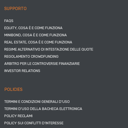
SUPPORTO
FAQS
EQUITY, COSA È E COME FUNZIONA
MINIBOND, COSA È E COME FUNZIONA
REAL ESTATE, COSA È E COME FUNZIONA
REGIME ALTERNATIVO DI INTESTAZIONE DELLE QUOTE
REGOLAMENTO CROWDFUNDING
ARBITRO PER LE CONTROVERSIE FINANZIARIE
INVESTOR RELATIONS
POLICIES
TERMINI E CONDIZIONI GENERALI D’USO
TERMINI D’USO DELLA BACHECA ELETTRONICA
POLICY RECLAMI
POLICY SUI CONFLITTI D’INTERESSE