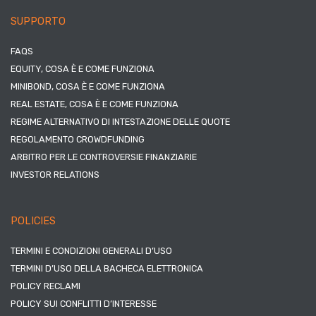
SUPPORTO
FAQS
EQUITY, COSA È E COME FUNZIONA
MINIBOND, COSA È E COME FUNZIONA
REAL ESTATE, COSA È E COME FUNZIONA
REGIME ALTERNATIVO DI INTESTAZIONE DELLE QUOTE
REGOLAMENTO CROWDFUNDING
ARBITRO PER LE CONTROVERSIE FINANZIARIE
INVESTOR RELATIONS
POLICIES
TERMINI E CONDIZIONI GENERALI D’USO
TERMINI D’USO DELLA BACHECA ELETTRONICA
POLICY RECLAMI
POLICY SUI CONFLITTI D’INTERESSE