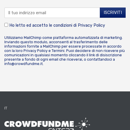
Ho letto ed accetto le condizioni di
Privacy Policy
Utilizziamo MailChimp come piattaforma automatizzata di marketing.
Inviando questo modulo, acconsenti al trasferimento delle
informazioni fornite a MailChimp per essere processate in accordo
con la loro
Privacy Policy
e
Termini
. Puoi decidere di non ricevere più
comunicazioni in qualsiasi momento cliccando il link di disiscrizione
presente a fondo di ogni email che riceverai, o contattandoci a
info@crowdfundme.it
.
IT