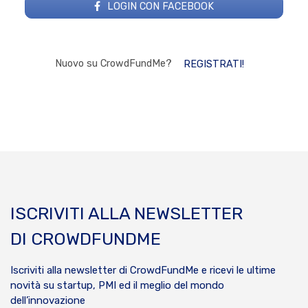
LOGIN CON FACEBOOK
Nuovo su CrowdFundMe?
REGISTRATI!
ISCRIVITI ALLA NEWSLETTER
DI CROWDFUNDME
Iscriviti alla newsletter di CrowdFundMe e ricevi le ultime
novità su startup, PMI ed il meglio del mondo
dell’innovazione