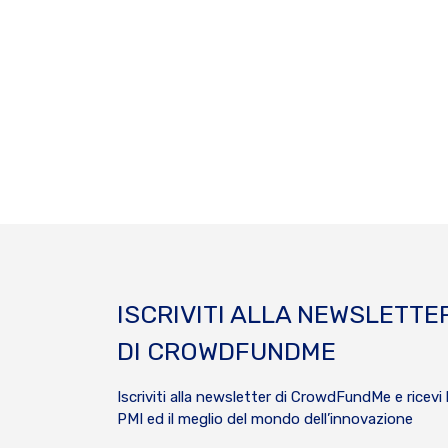
ISCRIVITI ALLA NEWSLETTE
DI CROWDFUNDME
Iscriviti alla newsletter di CrowdFundMe e ricevi 
PMI ed il meglio del mondo dell’innovazione