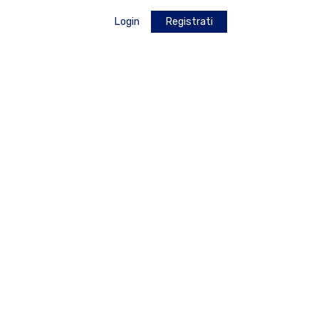
Login
Registrati