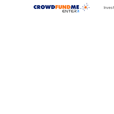
Invest