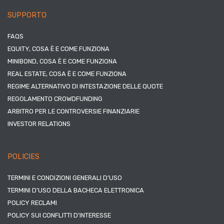
SUPPORTO
FAQS
EQUITY, COSA È E COME FUNZIONA
MINIBOND, COSA È E COME FUNZIONA
REAL ESTATE, COSA È E COME FUNZIONA
REGIME ALTERNATIVO DI INTESTAZIONE DELLE QUOTE
REGOLAMENTO CROWDFUNDING
ARBITRO PER LE CONTROVERSIE FINANZIARIE
INVESTOR RELATIONS
POLICIES
TERMINI E CONDIZIONI GENERALI D’USO
TERMINI D’USO DELLA BACHECA ELETTRONICA
POLICY RECLAMI
POLICY SUI CONFLITTI D’INTERESSE