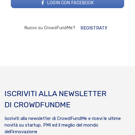
LOGIN CON FACEBOOK
Nuovo su CrowdFundMe?
REGISTRATI!
ISCRIVITI ALLA NEWSLETTER
DI CROWDFUNDME
Iscriviti alla newsletter di CrowdFundMe e ricevi le ultime
novità su startup, PMI ed il meglio del mondo
dell’innovazione