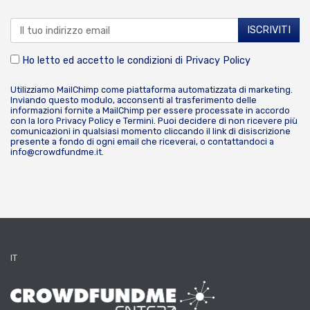
Ho letto ed accetto le condizioni di
Privacy Policy
Utilizziamo MailChimp come piattaforma automatizzata di marketing.
Inviando questo modulo, acconsenti al trasferimento delle
informazioni fornite a MailChimp per essere processate in accordo
con la loro
Privacy Policy
e
Termini
. Puoi decidere di non ricevere più
comunicazioni in qualsiasi momento cliccando il link di disiscrizione
presente a fondo di ogni email che riceverai, o contattandoci a
info@crowdfundme.it
.
IT