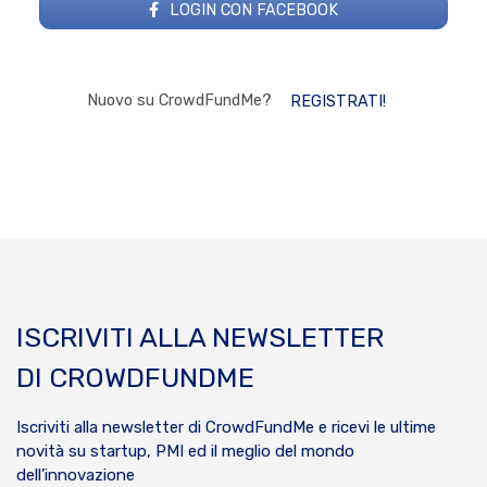
LOGIN CON FACEBOOK
Nuovo su CrowdFundMe?
REGISTRATI!
ISCRIVITI ALLA NEWSLETTER
DI CROWDFUNDME
Iscriviti alla newsletter di CrowdFundMe e ricevi le ultime
novità su startup, PMI ed il meglio del mondo
dell’innovazione