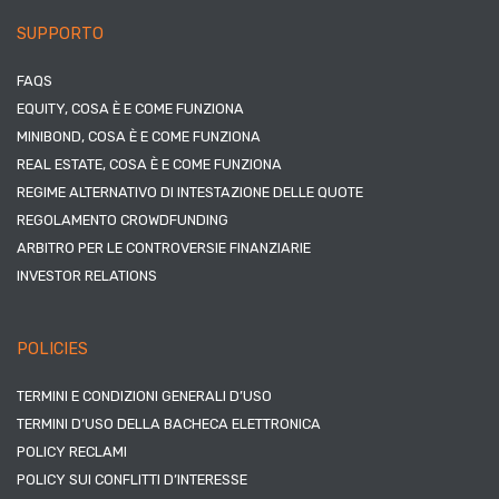
SUPPORTO
FAQS
EQUITY, COSA È E COME FUNZIONA
MINIBOND, COSA È E COME FUNZIONA
REAL ESTATE, COSA È E COME FUNZIONA
REGIME ALTERNATIVO DI INTESTAZIONE DELLE QUOTE
REGOLAMENTO CROWDFUNDING
ARBITRO PER LE CONTROVERSIE FINANZIARIE
INVESTOR RELATIONS
POLICIES
TERMINI E CONDIZIONI GENERALI D’USO
TERMINI D’USO DELLA BACHECA ELETTRONICA
POLICY RECLAMI
POLICY SUI CONFLITTI D’INTERESSE