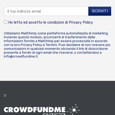
Ho letto ed accetto le condizioni di
Privacy Policy
Utilizziamo MailChimp come piattaforma automatizzata di marketing.
Inviando questo modulo, acconsenti al trasferimento delle
informazioni fornite a MailChimp per essere processate in accordo
con la loro
Privacy Policy
e
Termini
. Puoi decidere di non ricevere più
comunicazioni in qualsiasi momento cliccando il link di disiscrizione
presente a fondo di ogni email che riceverai, o contattandoci a
info@crowdfundme.it
.
IT