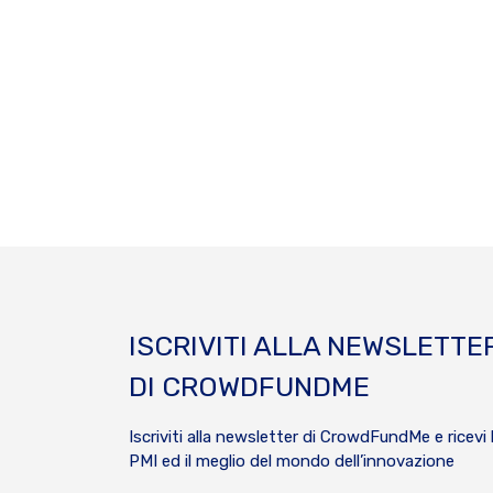
ISCRIVITI ALLA NEWSLETTE
DI CROWDFUNDME
Iscriviti alla newsletter di CrowdFundMe e ricevi 
PMI ed il meglio del mondo dell’innovazione