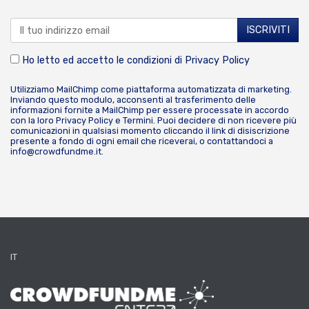
Ho letto ed accetto le condizioni di
Privacy Policy
Utilizziamo MailChimp come piattaforma automatizzata di marketing.
Inviando questo modulo, acconsenti al trasferimento delle
informazioni fornite a MailChimp per essere processate in accordo
con la loro
Privacy Policy
e
Termini
. Puoi decidere di non ricevere più
comunicazioni in qualsiasi momento cliccando il link di disiscrizione
presente a fondo di ogni email che riceverai, o contattandoci a
info@crowdfundme.it
.
IT