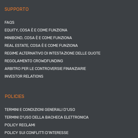
SUPPORTO
FAQS
EQUITY, COSA È E COME FUNZIONA
MINIBOND, COSA È E COME FUNZIONA
REAL ESTATE, COSA È E COME FUNZIONA
REGIME ALTERNATIVO DI INTESTAZIONE DELLE QUOTE
REGOLAMENTO CROWDFUNDING
ARBITRO PER LE CONTROVERSIE FINANZIARIE
INVESTOR RELATIONS
POLICIES
TERMINI E CONDIZIONI GENERALI D’USO
TERMINI D’USO DELLA BACHECA ELETTRONICA
POLICY RECLAMI
POLICY SUI CONFLITTI D’INTERESSE