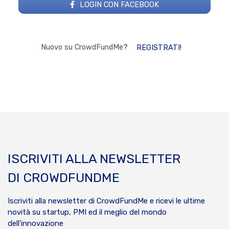
LOGIN CON FACEBOOK
Nuovo su CrowdFundMe?
REGISTRATI!
ISCRIVITI ALLA NEWSLETTER
DI CROWDFUNDME
Iscriviti alla newsletter di CrowdFundMe e ricevi le ultime
novità su startup, PMI ed il meglio del mondo
dell’innovazione