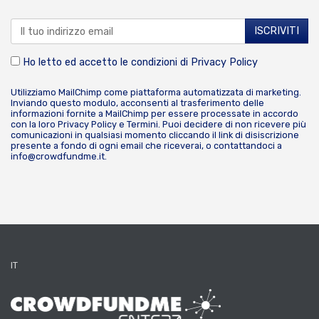
Ho letto ed accetto le condizioni di
Privacy Policy
Utilizziamo MailChimp come piattaforma automatizzata di marketing.
Inviando questo modulo, acconsenti al trasferimento delle
informazioni fornite a MailChimp per essere processate in accordo
con la loro
Privacy Policy
e
Termini
. Puoi decidere di non ricevere più
comunicazioni in qualsiasi momento cliccando il link di disiscrizione
presente a fondo di ogni email che riceverai, o contattandoci a
info@crowdfundme.it
.
IT