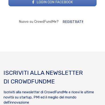
LOGIN CON FACEBOOK
Nuovo su CrowdFundMe?
REGISTRATI!
ISCRIVITI ALLA NEWSLETTER
DI CROWDFUNDME
Iscriviti alla newsletter di CrowdFundMe e ricevi le ultime
novità su startup, PMI ed il meglio del mondo
dell’innovazione