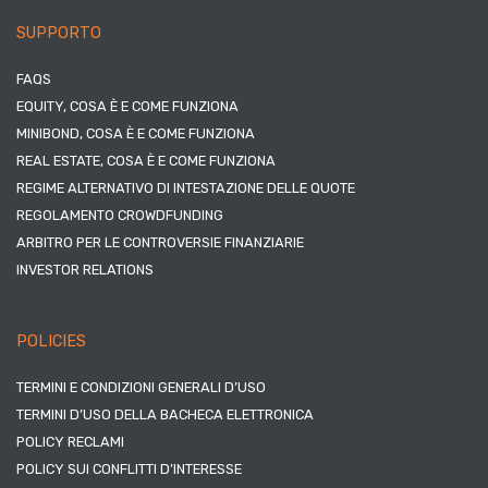
SUPPORTO
FAQS
EQUITY, COSA È E COME FUNZIONA
MINIBOND, COSA È E COME FUNZIONA
REAL ESTATE, COSA È E COME FUNZIONA
REGIME ALTERNATIVO DI INTESTAZIONE DELLE QUOTE
REGOLAMENTO CROWDFUNDING
ARBITRO PER LE CONTROVERSIE FINANZIARIE
INVESTOR RELATIONS
POLICIES
TERMINI E CONDIZIONI GENERALI D’USO
TERMINI D’USO DELLA BACHECA ELETTRONICA
POLICY RECLAMI
POLICY SUI CONFLITTI D’INTERESSE