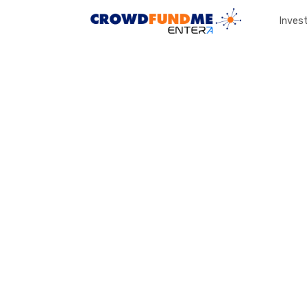
Invest