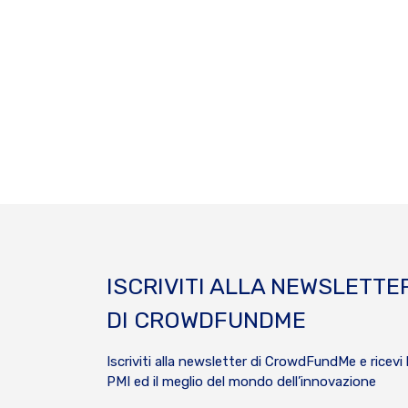
ISCRIVITI ALLA NEWSLETTE
DI CROWDFUNDME
Iscriviti alla newsletter di CrowdFundMe e ricevi 
PMI ed il meglio del mondo dell’innovazione