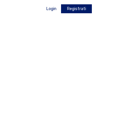
Login
Registrati