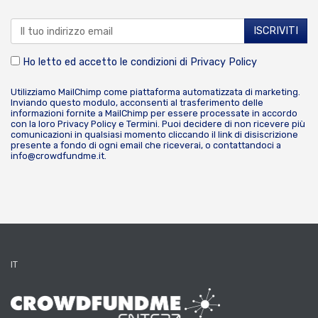
Ho letto ed accetto le condizioni di
Privacy Policy
Utilizziamo MailChimp come piattaforma automatizzata di marketing.
Inviando questo modulo, acconsenti al trasferimento delle
informazioni fornite a MailChimp per essere processate in accordo
con la loro
Privacy Policy
e
Termini
. Puoi decidere di non ricevere più
comunicazioni in qualsiasi momento cliccando il link di disiscrizione
presente a fondo di ogni email che riceverai, o contattandoci a
info@crowdfundme.it
.
IT