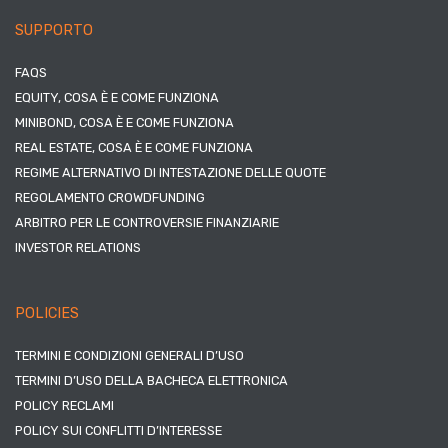
SUPPORTO
FAQS
EQUITY, COSA È E COME FUNZIONA
MINIBOND, COSA È E COME FUNZIONA
REAL ESTATE, COSA È E COME FUNZIONA
REGIME ALTERNATIVO DI INTESTAZIONE DELLE QUOTE
REGOLAMENTO CROWDFUNDING
ARBITRO PER LE CONTROVERSIE FINANZIARIE
INVESTOR RELATIONS
POLICIES
TERMINI E CONDIZIONI GENERALI D’USO
TERMINI D’USO DELLA BACHECA ELETTRONICA
POLICY RECLAMI
POLICY SUI CONFLITTI D’INTERESSE