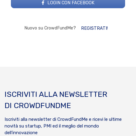
LOGIN CON FACEBOOK
Nuovo su CrowdFundMe?
REGISTRATI!
ISCRIVITI ALLA NEWSLETTER
DI CROWDFUNDME
Iscriviti alla newsletter di CrowdFundMe e ricevi le ultime
novità su startup, PMI ed il meglio del mondo
dell’innovazione