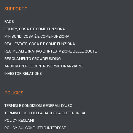
SUPPORTO
FAQS
EQUITY, COSA È E COME FUNZIONA
MINIBOND, COSA È E COME FUNZIONA
REAL ESTATE, COSA È E COME FUNZIONA
REGIME ALTERNATIVO DI INTESTAZIONE DELLE QUOTE
REGOLAMENTO CROWDFUNDING
ARBITRO PER LE CONTROVERSIE FINANZIARIE
INVESTOR RELATIONS
POLICIES
TERMINI E CONDIZIONI GENERALI D’USO
TERMINI D’USO DELLA BACHECA ELETTRONICA
POLICY RECLAMI
POLICY SUI CONFLITTI D’INTERESSE