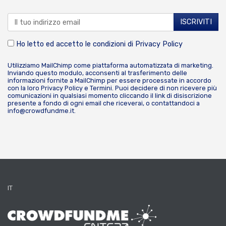
Ho letto ed accetto le condizioni di
Privacy Policy
Utilizziamo MailChimp come piattaforma automatizzata di marketing.
Inviando questo modulo, acconsenti al trasferimento delle
informazioni fornite a MailChimp per essere processate in accordo
con la loro
Privacy Policy
e
Termini
. Puoi decidere di non ricevere più
comunicazioni in qualsiasi momento cliccando il link di disiscrizione
presente a fondo di ogni email che riceverai, o contattandoci a
info@crowdfundme.it
.
IT