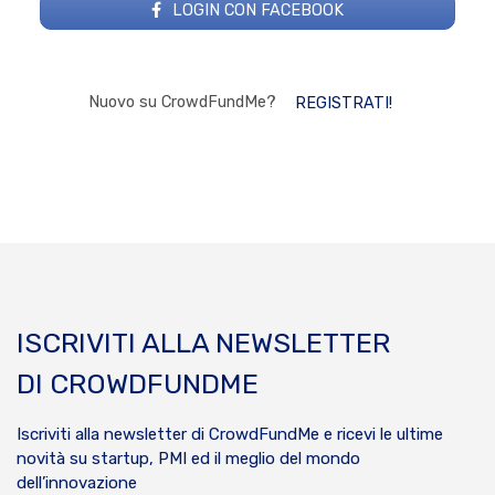
LOGIN CON FACEBOOK
Nuovo su CrowdFundMe?
REGISTRATI!
ISCRIVITI ALLA NEWSLETTER
DI CROWDFUNDME
Iscriviti alla newsletter di CrowdFundMe e ricevi le ultime
novità su startup, PMI ed il meglio del mondo
dell’innovazione