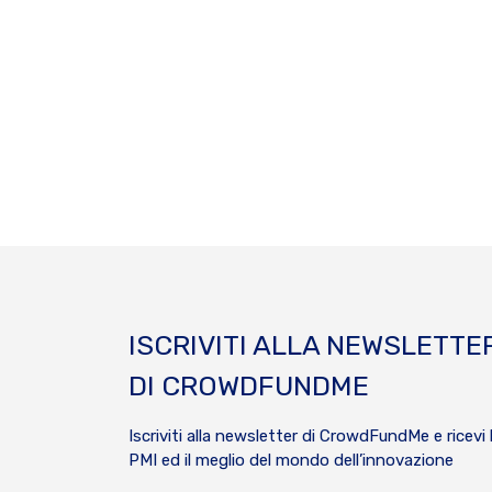
ISCRIVITI ALLA NEWSLETTE
DI CROWDFUNDME
Iscriviti alla newsletter di CrowdFundMe e ricevi 
PMI ed il meglio del mondo dell’innovazione