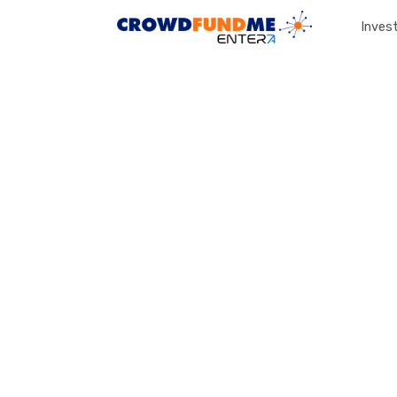
Invest