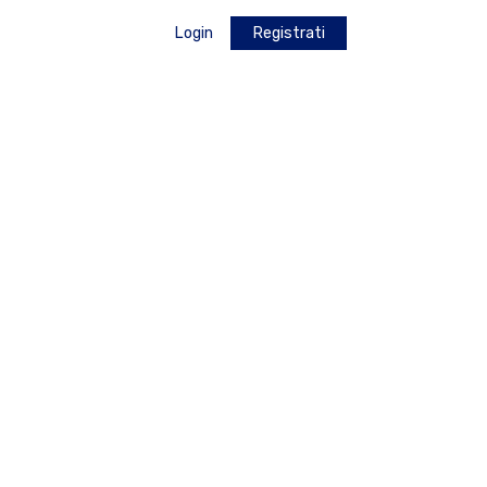
Login
Registrati