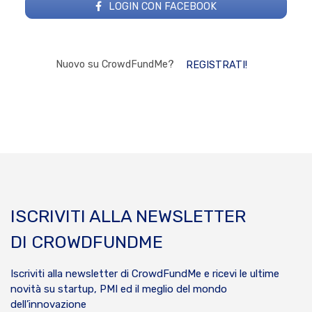
LOGIN CON FACEBOOK
Nuovo su CrowdFundMe?
REGISTRATI!
ISCRIVITI ALLA NEWSLETTER
DI CROWDFUNDME
Iscriviti alla newsletter di CrowdFundMe e ricevi le ultime
novità su startup, PMI ed il meglio del mondo
dell’innovazione