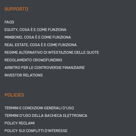
SUPPORTO
FAQS
EQUITY, COSA È E COME FUNZIONA
MINIBOND, COSA È E COME FUNZIONA
REAL ESTATE, COSA È E COME FUNZIONA
REGIME ALTERNATIVO DI INTESTAZIONE DELLE QUOTE
REGOLAMENTO CROWDFUNDING
ARBITRO PER LE CONTROVERSIE FINANZIARIE
INVESTOR RELATIONS
POLICIES
TERMINI E CONDIZIONI GENERALI D’USO
TERMINI D’USO DELLA BACHECA ELETTRONICA
POLICY RECLAMI
POLICY SUI CONFLITTI D’INTERESSE