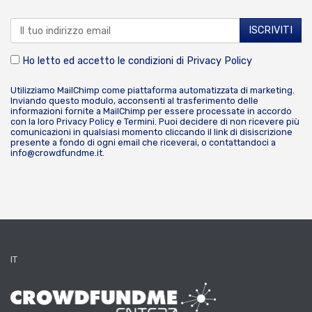
Ho letto ed accetto le condizioni di
Privacy Policy
Utilizziamo MailChimp come piattaforma automatizzata di marketing.
Inviando questo modulo, acconsenti al trasferimento delle
informazioni fornite a MailChimp per essere processate in accordo
con la loro
Privacy Policy
e
Termini
. Puoi decidere di non ricevere più
comunicazioni in qualsiasi momento cliccando il link di disiscrizione
presente a fondo di ogni email che riceverai, o contattandoci a
info@crowdfundme.it
.
IT