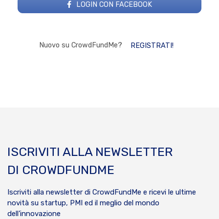
LOGIN CON FACEBOOK
Nuovo su CrowdFundMe?
REGISTRATI!
ISCRIVITI ALLA NEWSLETTER
DI CROWDFUNDME
Iscriviti alla newsletter di CrowdFundMe e ricevi le ultime
novità su startup, PMI ed il meglio del mondo
dell’innovazione