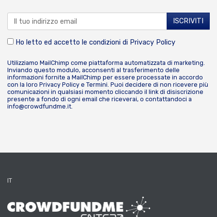
Ho letto ed accetto le condizioni di
Privacy Policy
Utilizziamo MailChimp come piattaforma automatizzata di marketing.
Inviando questo modulo, acconsenti al trasferimento delle
informazioni fornite a MailChimp per essere processate in accordo
con la loro
Privacy Policy
e
Termini
. Puoi decidere di non ricevere più
comunicazioni in qualsiasi momento cliccando il link di disiscrizione
presente a fondo di ogni email che riceverai, o contattandoci a
info@crowdfundme.it
.
IT