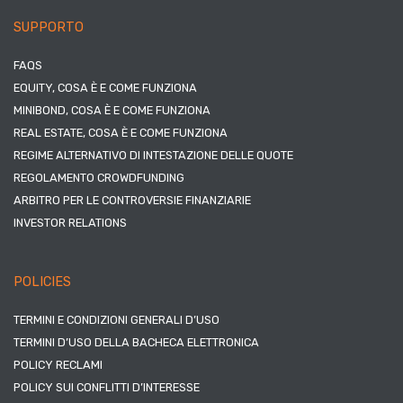
SUPPORTO
FAQS
EQUITY, COSA È E COME FUNZIONA
MINIBOND, COSA È E COME FUNZIONA
REAL ESTATE, COSA È E COME FUNZIONA
REGIME ALTERNATIVO DI INTESTAZIONE DELLE QUOTE
REGOLAMENTO CROWDFUNDING
ARBITRO PER LE CONTROVERSIE FINANZIARIE
INVESTOR RELATIONS
POLICIES
TERMINI E CONDIZIONI GENERALI D’USO
TERMINI D’USO DELLA BACHECA ELETTRONICA
POLICY RECLAMI
POLICY SUI CONFLITTI D’INTERESSE