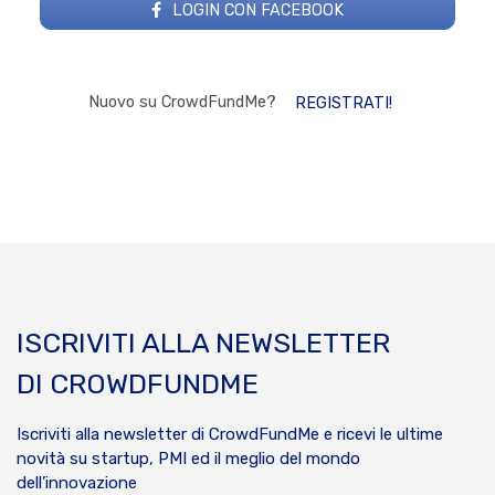
LOGIN CON FACEBOOK
Nuovo su CrowdFundMe?
REGISTRATI!
ISCRIVITI ALLA NEWSLETTER
DI CROWDFUNDME
Iscriviti alla newsletter di CrowdFundMe e ricevi le ultime
novità su startup, PMI ed il meglio del mondo
dell’innovazione