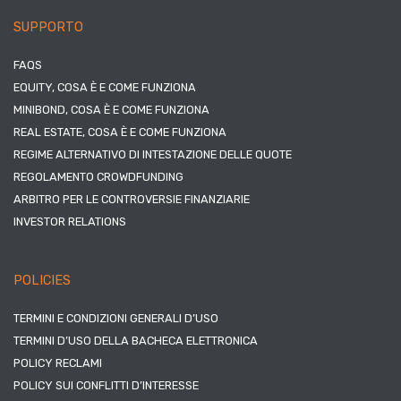
SUPPORTO
FAQS
EQUITY, COSA È E COME FUNZIONA
MINIBOND, COSA È E COME FUNZIONA
REAL ESTATE, COSA È E COME FUNZIONA
REGIME ALTERNATIVO DI INTESTAZIONE DELLE QUOTE
REGOLAMENTO CROWDFUNDING
ARBITRO PER LE CONTROVERSIE FINANZIARIE
INVESTOR RELATIONS
POLICIES
TERMINI E CONDIZIONI GENERALI D’USO
TERMINI D’USO DELLA BACHECA ELETTRONICA
POLICY RECLAMI
POLICY SUI CONFLITTI D’INTERESSE