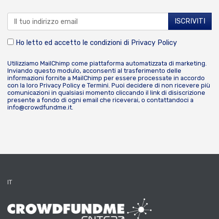
Ho letto ed accetto le condizioni di
Privacy Policy
Utilizziamo MailChimp come piattaforma automatizzata di marketing.
Inviando questo modulo, acconsenti al trasferimento delle
informazioni fornite a MailChimp per essere processate in accordo
con la loro
Privacy Policy
e
Termini
. Puoi decidere di non ricevere più
comunicazioni in qualsiasi momento cliccando il link di disiscrizione
presente a fondo di ogni email che riceverai, o contattandoci a
info@crowdfundme.it
.
IT