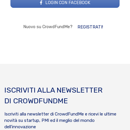
LOGIN CON FACEBOOK
Nuovo su CrowdFundMe?
REGISTRATI!
ISCRIVITI ALLA NEWSLETTER
DI CROWDFUNDME
Iscriviti alla newsletter di CrowdFundMe e ricevi le ultime
novità su startup, PMI ed il meglio del mondo
dell’innovazione