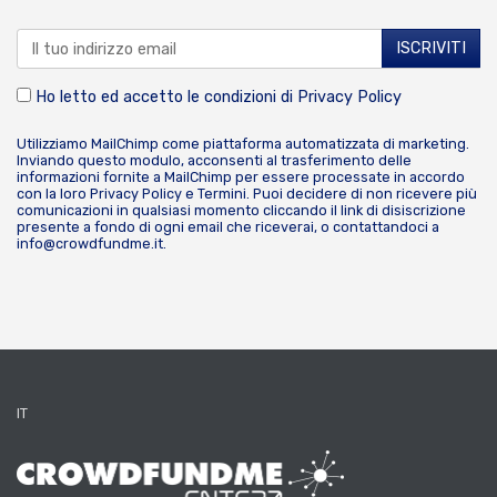
Ho letto ed accetto le condizioni di
Privacy Policy
Utilizziamo MailChimp come piattaforma automatizzata di marketing.
Inviando questo modulo, acconsenti al trasferimento delle
informazioni fornite a MailChimp per essere processate in accordo
con la loro
Privacy Policy
e
Termini
. Puoi decidere di non ricevere più
comunicazioni in qualsiasi momento cliccando il link di disiscrizione
presente a fondo di ogni email che riceverai, o contattandoci a
info@crowdfundme.it
.
IT