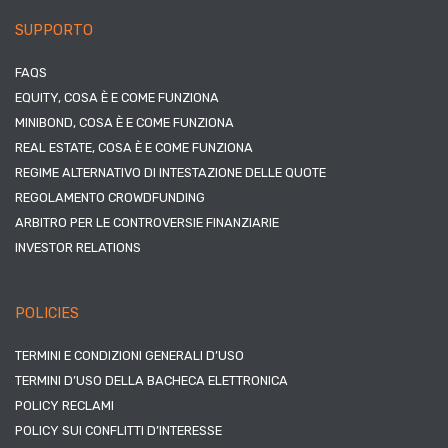
SUPPORTO
FAQS
EQUITY, COSA È E COME FUNZIONA
MINIBOND, COSA È E COME FUNZIONA
REAL ESTATE, COSA È E COME FUNZIONA
REGIME ALTERNATIVO DI INTESTAZIONE DELLE QUOTE
REGOLAMENTO CROWDFUNDING
ARBITRO PER LE CONTROVERSIE FINANZIARIE
INVESTOR RELATIONS
POLICIES
TERMINI E CONDIZIONI GENERALI D’USO
TERMINI D’USO DELLA BACHECA ELETTRONICA
POLICY RECLAMI
POLICY SUI CONFLITTI D’INTERESSE