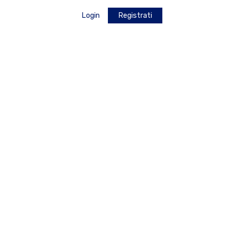
Login
Registrati