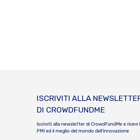
ISCRIVITI ALLA NEWSLETTE
DI CROWDFUNDME
Iscriviti alla newsletter di CrowdFundMe e ricevi 
PMI ed il meglio del mondo dell’innovazione