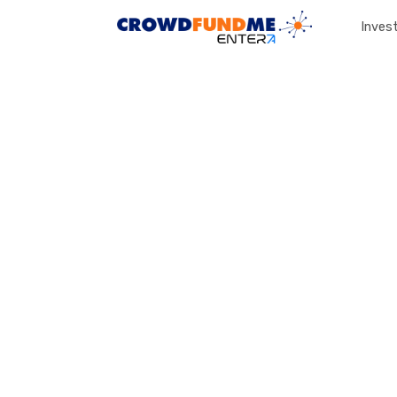
Invest